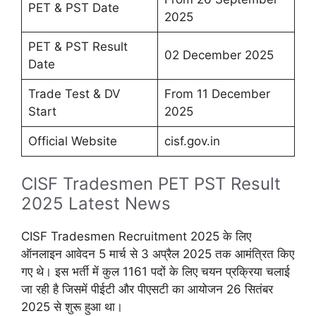
PET & PST Date
2025
PET & PST Result
02 December 2025
Date
Trade Test & DV
From 11 December
Start
2025
Official Website
cisf.gov.in
CISF Tradesmen PET PST Result
2025 Latest News
CISF Tradesmen Recruitment 2025 के लिए
ऑनलाइन आवेदन 5 मार्च से 3 अप्रैल 2025 तक आमंत्रित किए
गए थे। इस भर्ती में कुल 1161 पदों के लिए चयन प्रक्रिया चलाई
जा रही है जिसमें पीईटी और पीएसटी का आयोजन 26 सितंबर
2025 से शुरू हुआ था।