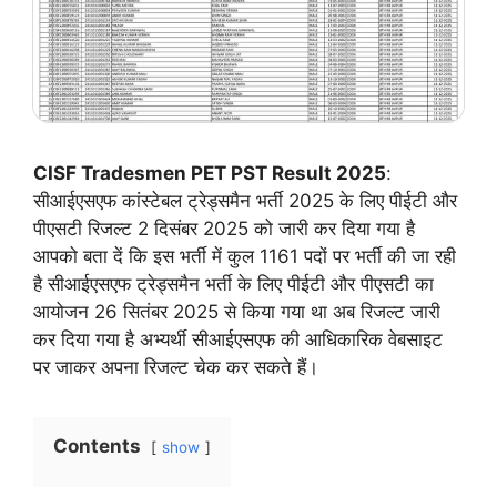
CISF Tradesmen PET PST Result 2025
:
सीआईएसएफ कांस्टेबल ट्रेड्समैन भर्ती 2025 के लिए पीईटी और
पीएसटी रिजल्ट 2 दिसंबर 2025 को जारी कर दिया गया है
आपको बता दें कि इस भर्ती में कुल 1161 पदों पर भर्ती की जा रही
है सीआईएसएफ ट्रेड्समैन भर्ती के लिए पीईटी और पीएसटी का
आयोजन 26 सितंबर 2025 से किया गया था अब रिजल्ट जारी
कर दिया गया है अभ्यर्थी सीआईएसएफ की आधिकारिक वेबसाइट
पर जाकर अपना रिजल्ट चेक कर सकते हैं।
Contents
show