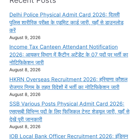
Recent Posts
Delhi Police Physical Admit Card 2026: दिल्ली
पुलिस शारीरिक परीक्षा के एडमिट कार्ड जारी, यहाँ से डाउनलोड
करें
August 9, 2026
Income Tax Canteen Attendant Notification
2026: आयकर विभाग में कैंटीन अटेंडेंट के 07 पदों पर भर्ती का
नोटिफिकेशन जारी
August 8, 2026
HKRN Overseas Recruitment 2026: हरियाणा कौशल
रोजगार निगम के तहत विदेशों में भर्ती का नोटिफिकेशन जारी
August 8, 2026
SSB Various Posts Physical Admit Card 2026:
एसएसबी विभिन्न पदों के लिए फिजिकल टेस्ट शेड्यूल जारी, यहाँ से
देखें पूरी जानकारी
August 8, 2026
IOB Local Bank Officer Recruitment 2026: इंडियन