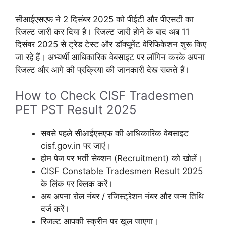
सीआईएसएफ ने 2 दिसंबर 2025 को पीईटी और पीएसटी का
रिजल्ट जारी कर दिया है। रिजल्ट जारी होने के बाद अब 11
दिसंबर 2025 से ट्रेड टेस्ट और डॉक्यूमेंट वेरिफिकेशन शुरू किए
जा रहे हैं। अभ्यर्थी आधिकारिक वेबसाइट पर लॉगिन करके अपना
रिजल्ट और आगे की प्रक्रिया की जानकारी देख सकते हैं।
How to Check CISF Tradesmen
PET PST Result 2025
सबसे पहले सीआईएसएफ की आधिकारिक वेबसाइट
cisf.gov.in पर जाएं।
होम पेज पर भर्ती सेक्शन (Recruitment) को खोलें।
CISF Constable Tradesmen Result 2025
के लिंक पर क्लिक करें।
अब अपना रोल नंबर / रजिस्ट्रेशन नंबर और जन्म तिथि
दर्ज करें।
रिजल्ट आपकी स्क्रीन पर खुल जाएगा।