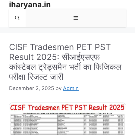
iharyana.in
Skip
to
Menu
content
CISF Tradesmen PET PST
Result 2025: सीआईएसएफ
कांस्टेबल ट्रेड्समैन भर्ती का फिजिकल
परीक्षा रिजल्ट जारी
December 2, 2025
by
Admin