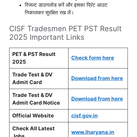
रिजल्ट डाउनलोड करें और इसका प्रिंट आउट
निकालकर सुरक्षित रख लें।
CISF Tradesmen PET PST Result
2025 Important Links
PET & PST Result
Check form here
2025
Trade Test & DV
Download from here
Admit Card
Trade Test & DV
Download from here
Admit Card Notice
Official Website
cisf.gov.in
Check All Latest
www.iharyana.in
Jobs