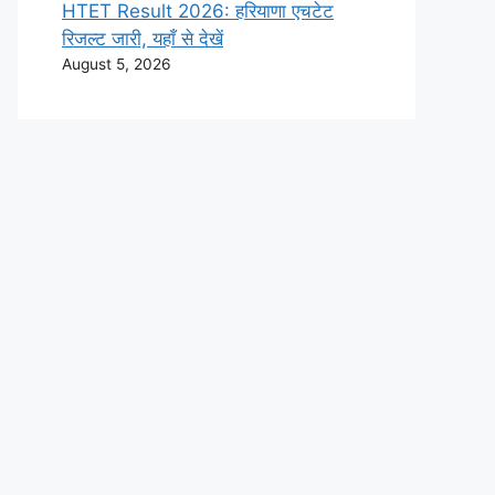
HTET Result 2026: हरियाणा एचटेट
रिजल्ट जारी, यहाँ से देखें
August 5, 2026