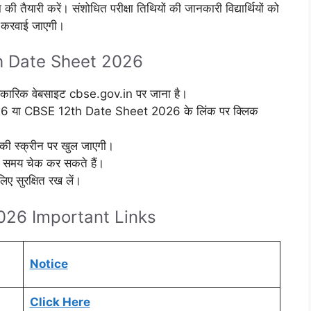
की तैयारी करें। संशोधित परीक्षा तिथियों की जानकारी विद्यार्थियों को
ध करवाई जाएगी।
h Date Sheet 2026
 आधिकारिक वेबसाइट cbse.gov.in पर जाना है।
6 या CBSE 12th Date Sheet 2026 के लिंक पर क्लिक
पकी स्क्रीन पर खुल जाएगी।
 और समय चेक कर सकते हैं।
ए सुरक्षित रख लें।
026 Important Links
Notice
Click Here