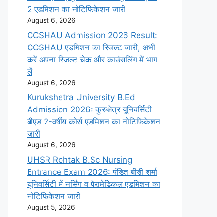
2 एडमिशन का नोटिफिकेशन जारी
August 6, 2026
CCSHAU Admission 2026 Result:
CCSHAU एडमिशन का रिजल्ट जारी, अभी
करें अपना रिजल्ट चेक और काउंसलिंग में भाग
लें
August 6, 2026
Kurukshetra University B.Ed
Admission 2026: कुरुक्षेत्र यूनिवर्सिटी
बीएड 2-वर्षीय कोर्स एडमिशन का नोटिफिकेशन
जारी
August 6, 2026
UHSR Rohtak B.Sc Nursing
Entrance Exam 2026: पंडित बीडी शर्मा
यूनिवर्सिटी में नर्सिंग व पैरामेडिकल एडमिशन का
नोटिफिकेशन जारी
August 5, 2026