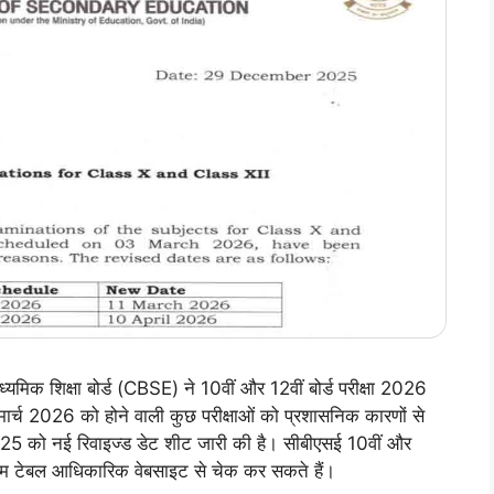
 शिक्षा बोर्ड (CBSE) ने 10वीं और 12वीं बोर्ड परीक्षा 2026
मार्च 2026 को होने वाली कुछ परीक्षाओं को प्रशासनिक कारणों से
2025 को नई रिवाइज्ड डेट शीट जारी की है। सीबीएसई 10वीं और
ा टाइम टेबल आधिकारिक वेबसाइट से चेक कर सकते हैं।