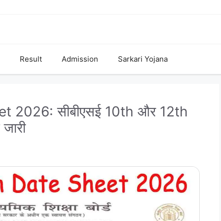
Result
Admission
Sarkari Yojana
t 2026: सीबीएसई 10th और 12th
 जारी