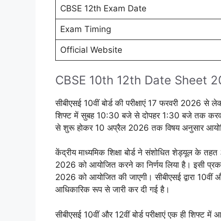
CBSE 12th Exam Date
Exam Timing
Official Website
CBSE 10th 12th Date Sheet 
सीबीएसई 10वीं बोर्ड की परीक्षाएं 17 फरवरी 2026 से 
शिफ्ट में सुबह 10:30 बजे से दोपहर 1:30 बजे तक करवाई
से शुरू होकर 10 अप्रैल 2026 तक विषय अनुसार आयो
केंद्रीय माध्यमिक शिक्षा बोर्ड ने संशोधित शेड्यूल के तह
2026 को आयोजित करने का निर्णय लिया है। इसी प्रकार 
2026 को आयोजित की जाएगी। सीबीएसई द्वारा 10वीं और
आधिकारिक रूप से जारी कर दी गई है।
सीबीएसई 10वीं और 12वीं बोर्ड परीक्षाएं एक ही शिफ्ट में 