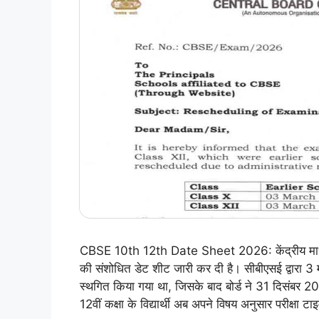
CBSE 10th 12th Date Sheet 2026: केंद्रीय माध्यमिक
की संशोधित डेट शीट जारी कर दी है। सीबीएसई द्वारा 3 
स्थगित किया गया था, जिसके बाद बोर्ड ने 31 दिसंबर 
12वीं कक्षा के विद्यार्थी अब अपने विषय अनुसार परीक्ष