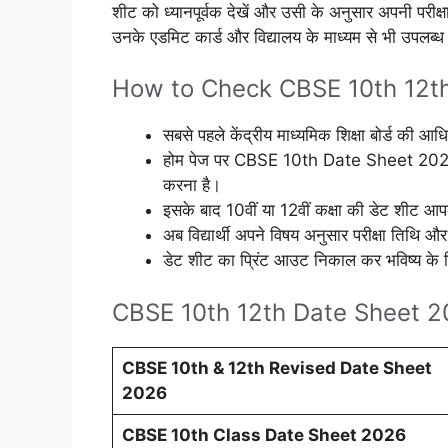
शीट को ध्यानपूर्वक देखें और उसी के अनुसार अपनी परीक्षा 
उनके एडमिट कार्ड और विद्यालय के माध्यम से भी उपलब्
How to Check CBSE 10th 12t
सबसे पहले केंद्रीय माध्यमिक शिक्षा बोर्ड की
होम पेज पर CBSE 10th Date Sheet 202
करना है।
इसके बाद 10वीं या 12वीं कक्षा की डेट शीट आ
अब विद्यार्थी अपने विषय अनुसार परीक्षा तिथि
डेट शीट का प्रिंट आउट निकाल कर भविष्य के लि
CBSE 10th 12th Date Sheet 2
CBSE 10th & 12th Revised Date Sheet
2026
CBSE 10th Class Date Sheet 2026