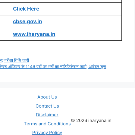
Click Here
cbse.gov.in
www.iharyana.in
रीक्षा तिथि जारी
्ट ऑफिसर के 1146 पदों पर भर्ती का नोटिफिकेशन जारी, आवेदन शुरू
About Us
Contact Us
Disclaimer
© 2026 iharyana.in
Terms and Conditions
Privacy Policy