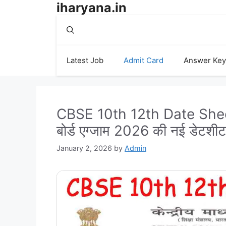
iharyana.in
Skip
to
content
Latest Job
Admit Card
Answer Key
CBSE 10th 12th Date Shee
बोर्ड एग्जाम 2026 की नई डेटशीट
January 2, 2026
by
Admin