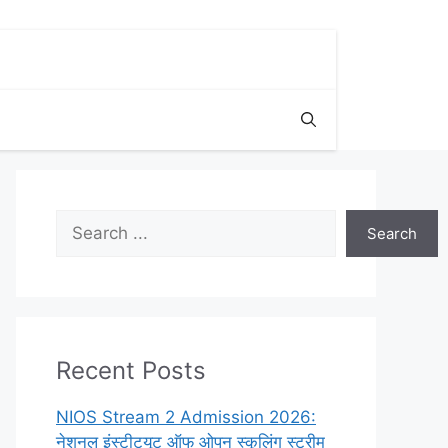
Search
Search
Recent Posts
NIOS Stream 2 Admission 2026:
नेशनल इंस्टीट्यूट ऑफ ओपन स्कूलिंग स्ट्रीम