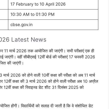
17 February to 10 April 2026
10:30 AM to 01:30 PM
cbse.gov.in
2026 Latest News
लेकर 11 मार्च 2026 तक आयोजित की जाएंगी। सभी परीक्षाएं एक ही
 जाएंगी। वहीं सीबीएसई 12वीं बोर्ड की परीक्षाएं 17 फरवरी 2026
जित की जाएंगी।
त 3 मार्च 2026 को होने वाली 10वीं कक्षा की परीक्षा को अब 11 मार्च
12वीं कक्षा की 3 मार्च 2026 को होने वाली परीक्षा अब 10 अप्रैल
 12वीं कक्षा की रिवाइज्ड डेट शीट 31 दिसंबर 2025 को
आयोजित होंगी। विद्यार्थियों को सलाह दी जाती है कि वे संशोधित डेट