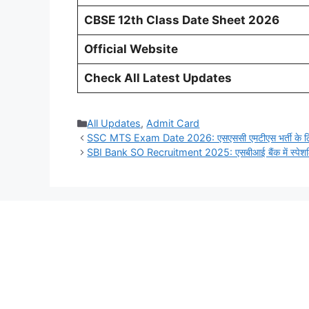
CBSE 12th Class Date Sheet 2026
Official Website
Check All Latest Updates
Categories
All Updates
,
Admit Card
SSC MTS Exam Date 2026: एसएससी एमटीएस भर्ती के लिए प
SBI Bank SO Recruitment 2025: एसबीआई बैंक में स्पेशलिस