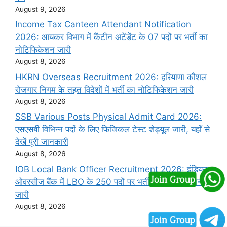
August 9, 2026
Income Tax Canteen Attendant Notification
2026: आयकर विभाग में कैंटीन अटेंडेंट के 07 पदों पर भर्ती का
नोटिफिकेशन जारी
August 8, 2026
HKRN Overseas Recruitment 2026: हरियाणा कौशल
रोजगार निगम के तहत विदेशों में भर्ती का नोटिफिकेशन जारी
August 8, 2026
SSB Various Posts Physical Admit Card 2026:
एसएसबी विभिन्न पदों के लिए फिजिकल टेस्ट शेड्यूल जारी, यहाँ से
देखें पूरी जानकारी
August 8, 2026
IOB Local Bank Officer Recruitment 2026: इंडियन
ओवरसीज बैंक में LBO के 250 पदों पर भर्ती का नोटिफिकेशन
जारी
August 8, 2026