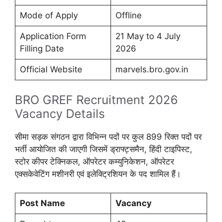
Mode of Apply
Offline
Application Form
21 May to 4 July
Filling Date
2026
Official Website
marvels.bro.gov.in
BRO GREF Recruitment 2026
Vacancy Details
सीमा सड़क संगठन द्वारा विभिन्न पदों पर कुल 899 रिक्त पदों पर
भर्ती आयोजित की जाएगी जिसमें ड्राफ्ट्समैन, हिंदी टाइपिस्ट,
स्टोर कीपर टेक्निकल, ऑपरेटर कम्युनिकेशन, ऑपरेटर
एक्सकेवेटिंग मशीनरी एवं इलेक्ट्रिशियन के पद शामिल हैं।
Post Name
Vacancy