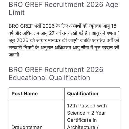
BRO GREF Recruitment 2026 Age
Limit
BRO GREF भर्ती 2026 के लिए अभ्यर्थी की न्यूनतम आयु 18
वर्ष और अधिकतम आयु 27 वर्ष तक रखी गई है। आयु की गणना 1
जून 2026 को आधार मानकर की जाएगी जबकि आरक्षित वर्गों को
सरकारी नियमों के अनुसार अधिकतम आयु सीमा में छूट प्रदान की
जाएगी।
BRO GREF Recruitment 2026
Educational Qualification
Post Name
Qualification
12th Passed with
Science + 2 Year
Certificate in
Draughtsman
Architecture /