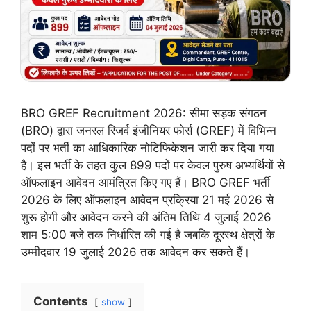
BRO GREF Recruitment 2026: सीमा सड़क संगठन
(BRO) द्वारा जनरल रिजर्व इंजीनियर फोर्स (GREF) में विभिन्न
पदों पर भर्ती का आधिकारिक नोटिफिकेशन जारी कर दिया गया
है। इस भर्ती के तहत कुल 899 पदों पर केवल पुरुष अभ्यर्थियों से
ऑफलाइन आवेदन आमंत्रित किए गए हैं। BRO GREF भर्ती
2026 के लिए ऑफलाइन आवेदन प्रक्रिया 21 मई 2026 से
शुरू होगी और आवेदन करने की अंतिम तिथि 4 जुलाई 2026
शाम 5:00 बजे तक निर्धारित की गई है जबकि दूरस्थ क्षेत्रों के
उम्मीदवार 19 जुलाई 2026 तक आवेदन कर सकते हैं।
Contents
show