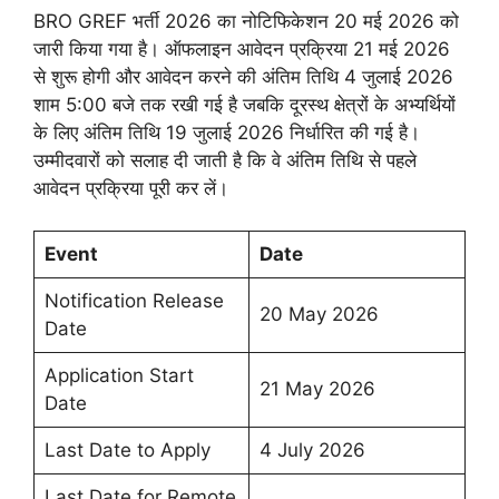
BRO GREF भर्ती 2026 का नोटिफिकेशन 20 मई 2026 को
जारी किया गया है। ऑफलाइन आवेदन प्रक्रिया 21 मई 2026
से शुरू होगी और आवेदन करने की अंतिम तिथि 4 जुलाई 2026
शाम 5:00 बजे तक रखी गई है जबकि दूरस्थ क्षेत्रों के अभ्यर्थियों
के लिए अंतिम तिथि 19 जुलाई 2026 निर्धारित की गई है।
उम्मीदवारों को सलाह दी जाती है कि वे अंतिम तिथि से पहले
आवेदन प्रक्रिया पूरी कर लें।
Event
Date
Notification Release
20 May 2026
Date
Application Start
21 May 2026
Date
Last Date to Apply
4 July 2026
Last Date for Remote