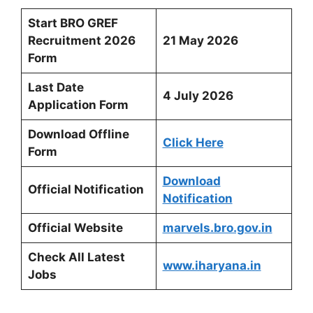
Start BRO GREF
Recruitment 2026
21 May 2026
Form
Last Date
4 July 2026
Application Form
Download Offline
Click Here
Form
Download
Official Notification
Notification
Official Website
marvels.bro.gov.in
Check All Latest
www.iharyana.in
Jobs