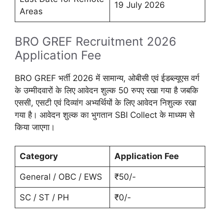
19 July 2026
Areas
BRO GREF Recruitment 2026
Application Fee
BRO GREF भर्ती 2026 में सामान्य, ओबीसी एवं ईडब्ल्यूएस वर्ग
के उम्मीदवारों के लिए आवेदन शुल्क 50 रुपए रखा गया है जबकि
एससी, एसटी एवं दिव्यांग अभ्यर्थियों के लिए आवेदन निशुल्क रखा
गया है। आवेदन शुल्क का भुगतान SBI Collect के माध्यम से
किया जाएगा।
Category
Application Fee
General / OBC / EWS
₹50/-
SC / ST / PH
₹0/-