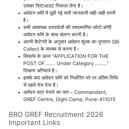
उसका प्रिंटआउट निकाल लेना है।
आवेदन फॉर्म में पूछी गई सभी जानकारी सही-सही भरनी
है।
सभी आवश्यक दस्तावेजों की स्वप्रमाणित फोटो कॉपी
आवेदन फॉर्म के साथ संलग्न करनी है।
अपनी कैटेगरी के अनुसार आवेदन शुल्क का भुगतान SBI
Collect के माध्यम से करना है।
लिफाफे के ऊपर “APPLICATION FOR THE
POST OF…….. Under Category ………”
लिखना अनिवार्य है।
इसके बाद आवेदन फॉर्म को निर्धारित पते पर अंतिम तिथि
से पहले भेज देना है।
आवेदन पत्र भेजने का पता – Commandant,
GREF Centre, Dighi Camp, Pune-411015
BRO GREF Recruitment 2026
Important Links