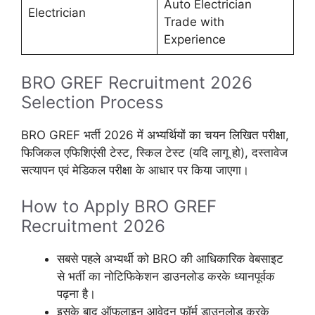
Auto Electrician
Electrician
Trade with
Experience
BRO GREF Recruitment 2026
Selection Process
BRO GREF भर्ती 2026 में अभ्यर्थियों का चयन लिखित परीक्षा,
फिजिकल एफिशिएंसी टेस्ट, स्किल टेस्ट (यदि लागू हो), दस्तावेज
सत्यापन एवं मेडिकल परीक्षा के आधार पर किया जाएगा।
How to Apply BRO GREF
Recruitment 2026
सबसे पहले अभ्यर्थी को BRO की आधिकारिक वेबसाइट
से भर्ती का नोटिफिकेशन डाउनलोड करके ध्यानपूर्वक
पढ़ना है।
इसके बाद ऑफलाइन आवेदन फॉर्म डाउनलोड करके