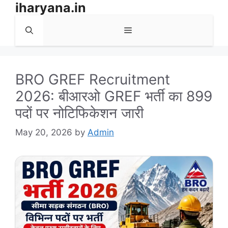
iharyana.in
Skip
to
Menu
content
BRO GREF Recruitment
2026: बीआरओ GREF भर्ती का 899
पदों पर नोटिफिकेशन जारी
May 20, 2026
by
Admin