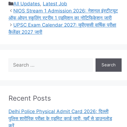
Categories
All Updates
,
Latest Job
NIOS Stream 1 Admission 2026: नेशनल इंस्टीट्यूट
ऑफ ओपन स्कूलिंग स्ट्रीम 1 एडमिशन का नोटिफिकेशन जारी
UPSC Exam Calendar 2027: यूपीएससी वार्षिक परीक्षा
कैलेंडर 2027 जारी
Search
Search
Recent Posts
Delhi Police Physical Admit Card 2026: दिल्ली
पुलिस शारीरिक परीक्षा के एडमिट कार्ड जारी, यहाँ से डाउनलोड
करें