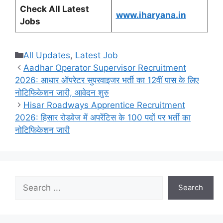
Check All Latest
www.iharyana.in
Jobs
Categories
All Updates
,
Latest Job
Aadhar Operator Supervisor Recruitment
2026: आधार ऑपरेटर सुपरवाइजर भर्ती का 12वीं पास के लिए
नोटिफिकेशन जारी, आवेदन शुरु
Hisar Roadways Apprentice Recruitment
2026: हिसार रोडवेज में अपरेंटिस के 100 पदों पर भर्ती का
नोटिफिकेशन जारी
Search
Search