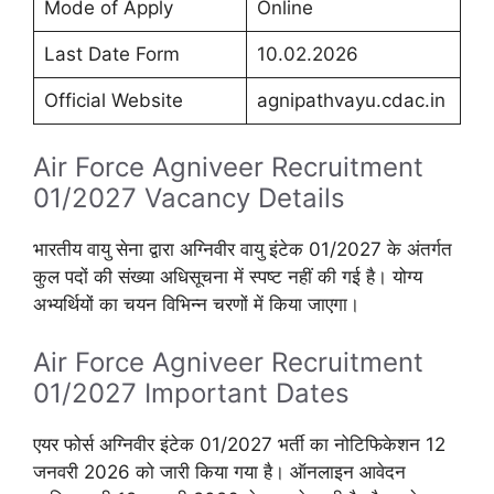
Mode of Apply
Online
Last Date Form
10.02.2026
Official Website
agnipathvayu.cdac.in
Air Force Agniveer Recruitment
01/2027 Vacancy Details
भारतीय वायु सेना द्वारा अग्निवीर वायु इंटेक 01/2027 के अंतर्गत
कुल पदों की संख्या अधिसूचना में स्पष्ट नहीं की गई है। योग्य
अभ्यर्थियों का चयन विभिन्न चरणों में किया जाएगा।
Air Force Agniveer Recruitment
01/2027 Important Dates
एयर फोर्स अग्निवीर इंटेक 01/2027 भर्ती का नोटिफिकेशन 12
जनवरी 2026 को जारी किया गया है। ऑनलाइन आवेदन