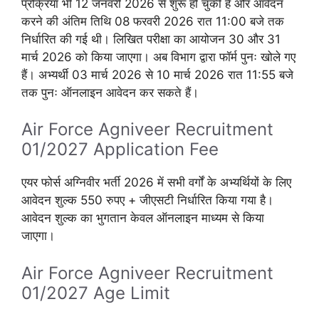
प्रक्रिया भी 12 जनवरी 2026 से शुरू हो चुकी है और आवेदन
करने की अंतिम तिथि 08 फरवरी 2026 रात 11:00 बजे तक
निर्धारित की गई थी। लिखित परीक्षा का आयोजन 30 और 31
मार्च 2026 को किया जाएगा। अब विभाग द्वारा फॉर्म पुनः खोले गए
हैं। अभ्यर्थी 03 मार्च 2026 से 10 मार्च 2026 रात 11:55 बजे
तक पुनः ऑनलाइन आवेदन कर सकते हैं।
Air Force Agniveer Recruitment
01/2027 Application Fee
एयर फोर्स अग्निवीर भर्ती 2026 में सभी वर्गों के अभ्यर्थियों के लिए
आवेदन शुल्क 550 रुपए + जीएसटी निर्धारित किया गया है।
आवेदन शुल्क का भुगतान केवल ऑनलाइन माध्यम से किया
जाएगा।
Air Force Agniveer Recruitment
01/2027 Age Limit