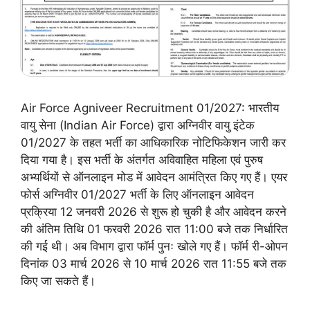
Air Force Agniveer Recruitment 01/2027: भारतीय
वायु सेना (Indian Air Force) द्वारा अग्निवीर वायु इंटेक
01/2027 के तहत भर्ती का आधिकारिक नोटिफिकेशन जारी कर
दिया गया है। इस भर्ती के अंतर्गत अविवाहित महिला एवं पुरुष
अभ्यर्थियों से ऑनलाइन मोड में आवेदन आमंत्रित किए गए हैं। एयर
फोर्स अग्निवीर 01/2027 भर्ती के लिए ऑनलाइन आवेदन
प्रक्रिया 12 जनवरी 2026 से शुरू हो चुकी है और आवेदन करने
की अंतिम तिथि 01 फरवरी 2026 रात 11:00 बजे तक निर्धारित
की गई थी। अब विभाग द्वारा फॉर्म पुनः खोले गए हैं। फॉर्म री-ओपन
दिनांक 03 मार्च 2026 से 10 मार्च 2026 रात 11:55 बजे तक
किए जा सकते हैं।