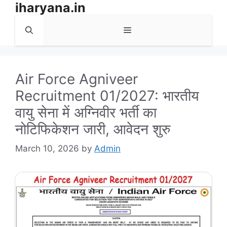
iharyana.in
Skip
to
Menu
content
Air Force Agniveer
Recruitment 01/2027: भारतीय
वायु सेना में अग्निवीर भर्ती का
नोटिफिकेशन जारी, आवेदन शुरु
March 10, 2026
by
Admin