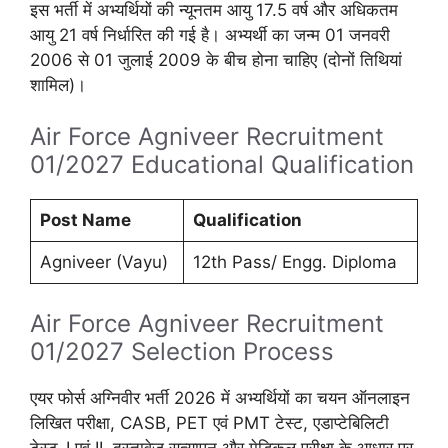
इस भर्ती में अभ्यर्थियों की न्यूनतम आयु 17.5 वर्ष और अधिकतम
आयु 21 वर्ष निर्धारित की गई है। अभ्यर्थी का जन्म 01 जनवरी
2006 से 01 जुलाई 2009 के बीच होना चाहिए (दोनों तिथियां
शामिल)।
Air Force Agniveer Recruitment
01/2027 Educational Qualification
Post Name
Qualification
Agniveer (Vayu)
12th Pass/ Engg. Diploma
Air Force Agniveer Recruitment
01/2027 Selection Process
एयर फोर्स अग्निवीर भर्ती 2026 में अभ्यर्थियों का चयन ऑनलाइन
लिखित परीक्षा, CASB, PET एवं PMT टेस्ट, एडाप्टेबिलिटी
टेस्ट-I एवं II, दस्तावेज सत्यापन और मेडिकल परीक्षा के आधार पर