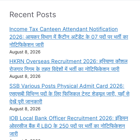
Recent Posts
Income Tax Canteen Attendant Notification
2026: आयकर विभाग में कैंटीन अटेंडेंट के 07 पदों पर भर्ती का
नोटिफिकेशन जारी
August 8, 2026
HKRN Overseas Recruitment 2026: हरियाणा कौशल
रोजगार निगम के तहत विदेशों में भर्ती का नोटिफिकेशन जारी
August 8, 2026
SSB Various Posts Physical Admit Card 2026:
एसएसबी विभिन्न पदों के लिए फिजिकल टेस्ट शेड्यूल जारी, यहाँ से
देखें पूरी जानकारी
August 8, 2026
IOB Local Bank Officer Recruitment 2026: इंडियन
ओवरसीज बैंक में LBO के 250 पदों पर भर्ती का नोटिफिकेशन
जारी