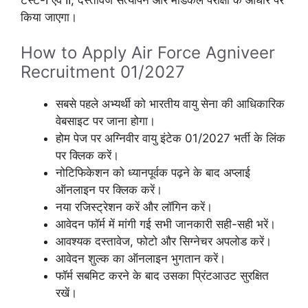
किया जाएगा।
How to Apply Air Force Agniveer
Recruitment 01/2027
सबसे पहले अभ्यर्थी को भारतीय वायु सेना की आधिकारिक
वेबसाइट पर जाना होगा।
होम पेज पर अग्निवीर वायु इंटेक 01/2027 भर्ती के लिंक
पर क्लिक करें।
नोटिफिकेशन को ध्यानपूर्वक पढ़ने के बाद अप्लाई
ऑनलाइन पर क्लिक करें।
नया रजिस्ट्रेशन करें और लॉगिन करें।
आवेदन फॉर्म में मांगी गई सभी जानकारी सही-सही भरें।
आवश्यक दस्तावेज, फोटो और सिग्नेचर अपलोड करें।
आवेदन शुल्क का ऑनलाइन भुगतान करें।
फॉर्म सबमिट करने के बाद उसका प्रिंटआउट सुरक्षित
रखें।