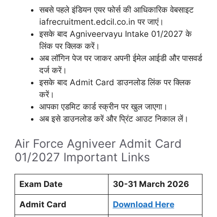
सबसे पहले इंडियन एयर फोर्स की आधिकारिक वेबसाइट
iafrecruitment.edcil.co.in पर जाएं।
इसके बाद Agniveervayu Intake 01/2027 के
लिंक पर क्लिक करें।
अब लॉगिन पेज पर जाकर अपनी ईमेल आईडी और पासवर्ड
दर्ज करें।
इसके बाद Admit Card डाउनलोड लिंक पर क्लिक
करें।
आपका एडमिट कार्ड स्क्रीन पर खुल जाएगा।
अब इसे डाउनलोड करें और प्रिंट आउट निकाल लें।
Air Force Agniveer Admit Card
01/2027 Important Links
Exam Date
30-31 March 2026
Admit Card
Download Here