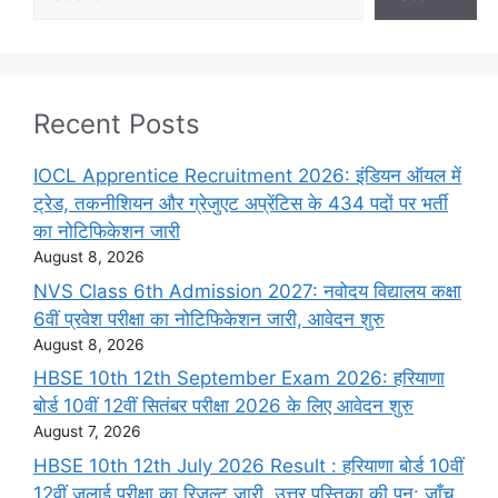
Recent Posts
IOCL Apprentice Recruitment 2026: इंडियन ऑयल में
ट्रेड, तकनीशियन और ग्रेजुएट अप्रेंटिस के 434 पदों पर भर्ती
का नोटिफिकेशन जारी
August 8, 2026
NVS Class 6th Admission 2027: नवोदय विद्यालय कक्षा
6वीं प्रवेश परीक्षा का नोटिफिकेशन जारी, आवेदन शुरु
August 8, 2026
HBSE 10th 12th September Exam 2026: हरियाणा
बोर्ड 10वीं 12वीं सितंबर परीक्षा 2026 के लिए आवेदन शुरु
August 7, 2026
HBSE 10th 12th July 2026 Result : हरियाणा बोर्ड 10वीं
12वीं जुलाई परीक्षा का रिजल्ट जारी, उत्तर पुस्तिका की पुन: जाँच