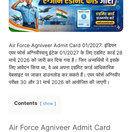
Air Force Agniveer Admit Card 01/2027: इंडियन
एयर फोर्स अग्निवीरवायु इंटेक 01/2027 के लिए एडमिट कार्ड 28
मार्च 2026 को जारी कर दिया गया है। जिन अभ्यर्थियों ने इसके
लिए आवेदन किया था, वे अब अपना एडमिट कार्ड आधिकारिक
वेबसाइट पर जाकर डाउनलोड कर सकते हैं। एयर फोर्स अग्निवीर
परीक्षा 30 और 31 मार्च 2026 को आयोजित की जाएगी।
Contents
show
Air Force Agniveer Admit Card