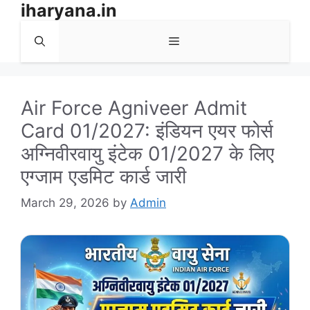
iharyana.in
Skip
to
Menu
content
Air Force Agniveer Admit
Card 01/2027: इंडियन एयर फोर्स
अग्निवीरवायु इंटेक 01/2027 के लिए
एग्जाम एडमिट कार्ड जारी
March 29, 2026
by
Admin