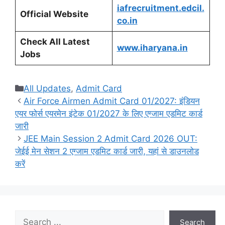
iafrecruitment.edcil.
Official Website
co.in
Check All Latest
www.iharyana.in
Jobs
Categories
All Updates
,
Admit Card
Air Force Airmen Admit Card 01/2027: इंडियन
एयर फोर्स एयरमेन इंटेक 01/2027 के लिए एग्जाम एडमिट कार्ड
जारी
JEE Main Session 2 Admit Card 2026 OUT:
जेईई मेन सेशन 2 एग्जाम एडमिट कार्ड जारी, यहां से डाउनलोड
करें
Search
Search