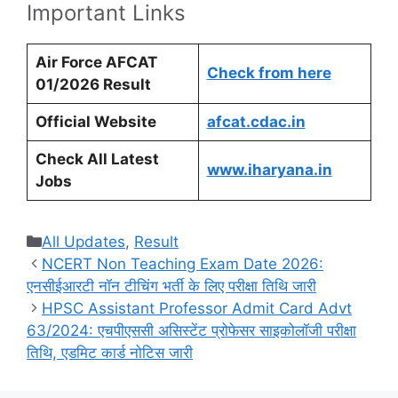
Important Links
Air Force AFCAT
Check from here
01/2026 Result
Official Website
afcat.cdac.in
Check All Latest
www.iharyana.in
Jobs
Categories
All Updates
,
Result
NCERT Non Teaching Exam Date 2026:
एनसीईआरटी नॉन टीचिंग भर्ती के लिए परीक्षा तिथि जारी
HPSC Assistant Professor Admit Card Advt
63/2024: एचपीएससी असिस्टेंट प्रोफेसर साइकोलॉजी परीक्षा
तिथि, एडमिट कार्ड नोटिस जारी