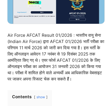
Air Force AFCAT Result 01/2026 : भारतीय वायु सेना
(Indian Air Force) द्वारा AFCAT 01/2026 भर्ती परीक्षा का
परिणाम 11 मार्च 2026 को जारी कर दिया गया है। इस भर्ती के
लिए ऑनलाइन आवेदन 17 नवंबर से 19 दिसंबर 2025 तक
आमंत्रित किए गए थे। एयर फोर्स AFCAT 01/2026 के लिए
ऑनलाइन परीक्षा का आयोजन 31 जनवरी 2026 को किया गया
था। परीक्षा में शामिल होने वाले अभ्यर्थी अब आधिकारिक वेबसाइट
पर जाकर अपना रिजल्ट चेक कर सकते हैं।
Contents
show