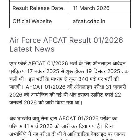
Result Release Date
11 March 2026
Official Website
afcat.cdac.in
Air Force AFCAT Result 01/2026
Latest News
एयर फोर्स AFCAT 01/2026 भर्ती के लिए ऑनलाइन आवेदन
प्रक्रिया 17 नवंबर 2025 से शुरू होकर 19 दिसंबर 2025 तक
चली थी। इस भर्ती के माध्यम से कुल 340 पदों पर भर्ती की
जाएगी। AFCAT 01/2026 की ऑनलाइन परीक्षा 31 जनवरी
2026 को आयोजित की गई थी और इसका एडमिट कार्ड 22
जनवरी 2026 को जारी किया गया था।
अब भारतीय वायु सेना द्वारा AFCAT 01/2026 परीक्षा का
परिणाम 11 मार्च 2026 को जारी कर दिया गया है। जिन
अभ्यर्थियों ने यह परीक्षा दी थी वे आधिकारिक वेबसाइट पर जाकर