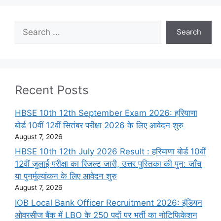
Search
Search
Recent Posts
HBSE 10th 12th September Exam 2026: हरियाणा
बोर्ड 10वीं 12वीं सितंबर परीक्षा 2026 के लिए आवेदन शुरु
August 7, 2026
HBSE 10th 12th July 2026 Result : हरियाणा बोर्ड 10वीं
12वीं जुलाई परीक्षा का रिजल्ट जारी, उत्तर पुस्तिका की पुन: जाँच
या पुनर्मूल्यांकन के लिए आवेदन शुरु
August 7, 2026
IOB Local Bank Officer Recruitment 2026: इंडियन
ओवरसीज बैंक में LBO के 250 पदों पर भर्ती का नोटिफिकेशन