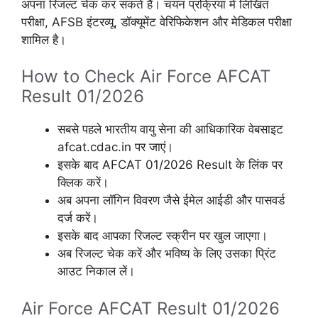
अपना रिजल्ट चेक कर सकते हैं। चयन प्रक्रिया में लिखित
परीक्षा, AFSB इंटरव्यू, डॉक्यूमेंट वेरिफिकेशन और मेडिकल परीक्षा
शामिल है।
How to Check Air Force AFCAT
Result 01/2026
सबसे पहले भारतीय वायु सेना की आधिकारिक वेबसाइट
afcat.cdac.in पर जाएं।
इसके बाद AFCAT 01/2026 Result के लिंक पर
क्लिक करें।
अब अपना लॉगिन विवरण जैसे ईमेल आईडी और पासवर्ड
दर्ज करें।
इसके बाद आपका रिजल्ट स्क्रीन पर खुल जाएगा।
अब रिजल्ट चेक करें और भविष्य के लिए उसका प्रिंट
आउट निकाल लें।
Air Force AFCAT Result 01/2026