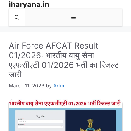
iharyana.in
Skip
to
Menu
content
Air Force AFCAT Result
01/2026: भारतीय वायु सेना
एएफसीएटी 01/2026 भर्ती का रिजल्ट
जारी
March 11, 2026
by
Admin