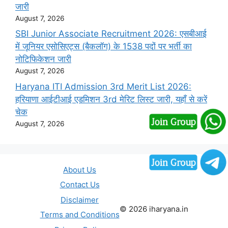
जारी
August 7, 2026
SBI Junior Associate Recruitment 2026: एसबीआई
में जूनियर एसोसिएट्स (बैकलॉग) के 1538 पदों पर भर्ती का
नोटिफिकेशन जारी
August 7, 2026
Haryana ITI Admission 3rd Merit List 2026:
हरियाणा आईटीआई एडमिशन 3rd मेरिट लिस्ट जारी, यहाँ से करें
चेक
August 7, 2026
About Us
Contact Us
Disclaimer
© 2026 iharyana.in
Terms and Conditions