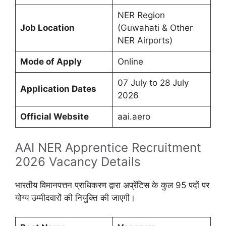
NER Region
Job Location
(Guwahati & Other
NER Airports)
Mode of Apply
Online
07 July to 28 July
Application Dates
2026
Official Website
aai.aero
AAI NER Apprentice Recruitment
2026 Vacancy Details
भारतीय विमानपत्तन प्राधिकरण द्वारा अप्रेंटिस के कुल 95 पदों पर
योग्य उम्मीदवारों की नियुक्ति की जाएगी।