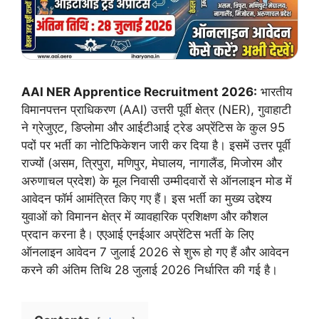
AAI NER Apprentice Recruitment 2026:
भारतीय
विमानपत्तन प्राधिकरण (AAI) उत्तरी पूर्वी क्षेत्र (NER), गुवाहाटी
ने ग्रेजुएट, डिप्लोमा और आईटीआई ट्रेड अप्रेंटिस के कुल 95
पदों पर भर्ती का नोटिफिकेशन जारी कर दिया है। इसमें उत्तर पूर्वी
राज्यों (असम, त्रिपुरा, मणिपुर, मेघालय, नागालैंड, मिजोरम और
अरुणाचल प्रदेश) के मूल निवासी उम्मीदवारों से ऑनलाइन मोड में
आवेदन फॉर्म आमंत्रित किए गए हैं। इस भर्ती का मुख्य उद्देश्य
युवाओं को विमानन क्षेत्र में व्यावहारिक प्रशिक्षण और कौशल
प्रदान करना है। एएआई एनईआर अप्रेंटिस भर्ती के लिए
ऑनलाइन आवेदन 7 जुलाई 2026 से शुरू हो गए हैं और आवेदन
करने की अंतिम तिथि 28 जुलाई 2026 निर्धारित की गई है।