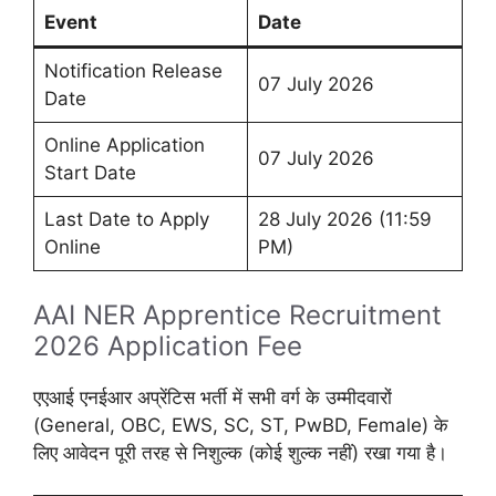
Event
Date
Notification Release
07 July 2026
Date
Online Application
07 July 2026
Start Date
Last Date to Apply
28 July 2026 (11:59
Online
PM)
AAI NER Apprentice Recruitment
2026 Application Fee
एएआई एनईआर अप्रेंटिस भर्ती में सभी वर्ग के उम्मीदवारों
(General, OBC, EWS, SC, ST, PwBD, Female) के
लिए आवेदन पूरी तरह से निशुल्क (कोई शुल्क नहीं) रखा गया है।