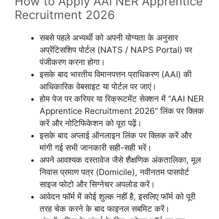
How to Apply AAI NER Apprentice
Recruitment 2026
सबसे पहले अभ्यर्थी को अपनी योग्यता के अनुसार
अप्रेंटिसशिप पोर्टल (NATS / NAPS Portal) पर
पंजीकरण करना होगा।
इसके बाद भारतीय विमानपत्तन प्राधिकरण (AAI) की
आधिकारिक वेबसाइट या पोर्टल पर जाएं।
होम पेज पर करियर या रिक्रूटमेंट सेक्शन में “AAI NER
Apprentice Recruitment 2026” लिंक पर क्लिक
करें और नोटिफिकेशन को पूरा पढ़ें।
इसके बाद अप्लाई ऑनलाइन लिंक पर क्लिक करें और
मांगी गई सभी जानकारी सही-सही भरें।
अपने आवश्यक दस्तावेज जैसे शैक्षणिक अंकतालिका, मूल
निवास प्रमाण पत्र (Domicile), नवीनतम पासपोर्ट
साइज फोटो और सिग्नेचर अपलोड करें।
आवेदन फॉर्म में कोई शुल्क नहीं है, इसलिए फॉर्म को पूरी
तरह चेक करने के बाद फाइनल सबमिट करें।