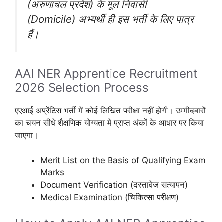
(अरुणाचल प्रदेश) के मूल निवासी
(Domicile) अभ्यर्थी ही इस भर्ती के लिए पात्र
हैं।
AAI NER Apprentice Recruitment
2026 Selection Process
एएआई अप्रेंटिस भर्ती में कोई लिखित परीक्षा नहीं होगी। उम्मीदवारों
का चयन सीधे शैक्षणिक योग्यता में प्राप्त अंकों के आधार पर किया
जाएगा।
Merit List on the Basis of Qualifying Exam
Marks
Document Verification (दस्तावेज सत्यापन)
Medical Examination (चिकित्सा परीक्षण)