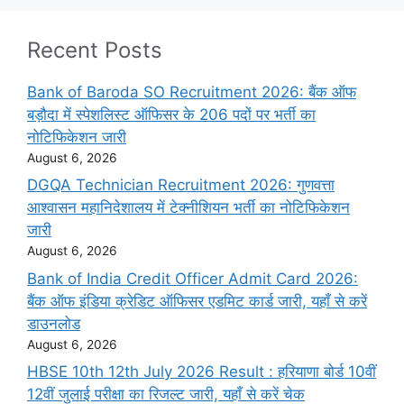
Recent Posts
Bank of Baroda SO Recruitment 2026: बैंक ऑफ
बड़ौदा में स्पेशलिस्ट ऑफिसर के 206 पदों पर भर्ती का
नोटिफिकेशन जारी
August 6, 2026
DGQA Technician Recruitment 2026: गुणवत्ता
आश्वासन महानिदेशालय में टेक्नीशियन भर्ती का नोटिफिकेशन
जारी
August 6, 2026
Bank of India Credit Officer Admit Card 2026:
बैंक ऑफ इंडिया क्रेडिट ऑफिसर एडमिट कार्ड जारी, यहाँ से करें
डाउनलोड
August 6, 2026
HBSE 10th 12th July 2026 Result : हरियाणा बोर्ड 10वीं
12वीं जुलाई परीक्षा का रिजल्ट जारी, यहाँ से करें चेक