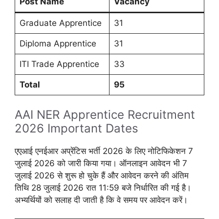
Post Name
Vacancy
Graduate Apprentice
31
Diploma Apprentice
31
ITI Trade Apprentice
33
Total
95
AAI NER Apprentice Recruitment
2026 Important Dates
एएआई एनईआर अप्रेंटिस भर्ती 2026 के लिए नोटिफिकेशन 7
जुलाई 2026 को जारी किया गया। ऑनलाइन आवेदन भी 7
जुलाई 2026 से शुरू हो चुके हैं और आवेदन करने की अंतिम
तिथि 28 जुलाई 2026 रात 11:59 बजे निर्धारित की गई है।
अभ्यर्थियों को सलाह दी जाती है कि वे समय पर आवेदन करें।