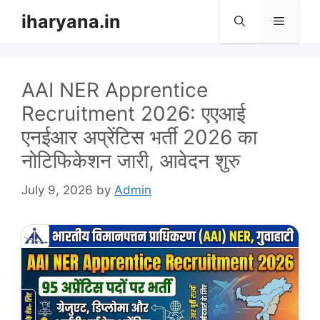
Skip
iharyana.in
Menu
to
content
AAI NER Apprentice
Recruitment 2026: एएआई
एनईआर अप्रेंटिस भर्ती 2026 का
नोटिफिकेशन जारी, आवेदन शुरु
July 9, 2026
by
Admin