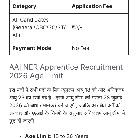
Category
Application Fee
All Candidates
(General/OBC/SC/ST/
₹0/-
All)
Payment Mode
No Fee
AAI NER Apprentice Recruitment
2026 Age Limit
इस भर्ती में सभी पदों के लिए न्यूनतम आयु 18 वर्ष और अधिकतम
आयु 26 वर्ष रखी गई है। इसमें आयु सीमा की गणना 28 जुलाई
2026 को आधार मानकर की जाएगी, जबकि आरक्षित वर्गों को
सरकार और एएआई के नियमों के अनुसार अधिकतम आयु सीमा में
छूट दी जाएगी।
Age Limit:
18 to 26 Years