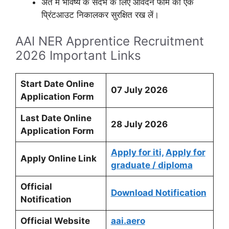
अंत में भविष्य के संदर्भ के लिए आवेदन फॉर्म का एक
प्रिंटआउट निकालकर सुरक्षित रख लें।
AAI NER Apprentice Recruitment
2026 Important Links
Start Date Online
07 July 2026
Application Form
Last Date Online
28 July 2026
Application Form
Apply for iti,
Apply for
Apply Online Link
graduate / diploma
Official
Download Notification
Notification
Official Website
aai.aero