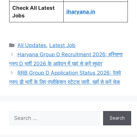
Check All Latest
iharyana.in
Jobs
Categories
All Updates
,
Latest Job
Haryana Group D Recruitment 2026: हरियाणा
ग्रुप D भर्ती 2026 के आवेदन में यहां से करें सुधार
RRB Group D Application Status 2026: रेलवे
ग्रुप डी भर्ती के लिए एप्लीकेशन स्टेटस जारी, यहाँ से करें चेक
Search
Search